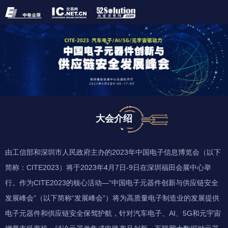
大会介绍
由工信部和深圳市人民政府主办的2023年中国电子信息博览会（以下
简称：CITE2023）将于2023年4月7日-9日在深圳福田会展中心举
行。作为CITE2023的核心活动—“中国电子元器件创新与供应链安全
发展峰会”（以下简称“发展峰会”）将为高质量电子制造业的发展提供
电子元器件和供应链安全保驾护航，针对汽车电子、AI、5G和元宇宙