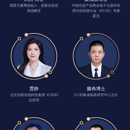
我爱方案网创始人，创新在线首
中国信息产业商会电子元器件应
席战略官
用与供应链分会（ECAS）专家
委员
贾静
滕冉博士
北京创新在线科技集团 ICGOO
CCID集成电路研究中心主任
总经理