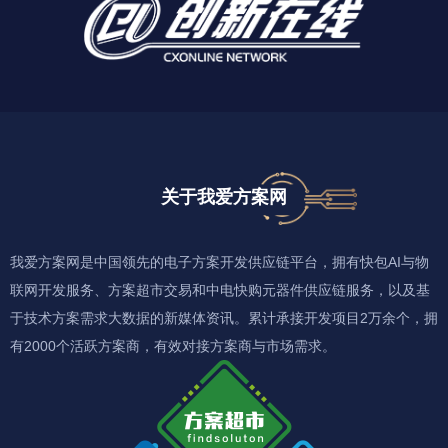
关于我爱方案网
我爱方案网是中国领先的电子方案开发供应链平台，拥有快包AI与物
联网开发服务、方案超市交易和中电快购元器件供应链服务，以及基
于技术方案需求大数据的新媒体资讯。累计承接开发项目2万余个，拥
有2000个活跃方案商，有效对接方案商与市场需求。