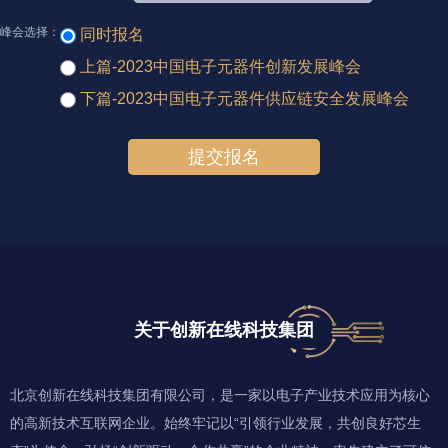
峰会选择：
同时报名
上篇-2023中国电子元器件创新发展峰会
下篇-2023中国电子元器件供应链安全发展峰会
提交报名
关于创新在线科技集团
北京创新在线科技集团有限公司，是一家以电子产业技术应用为核心
的高新技术互联网企业。始终牢记以“引领行业发展，共创良好芯生