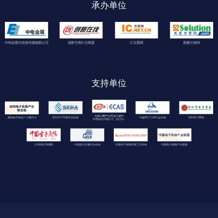
承办单位
支持单位