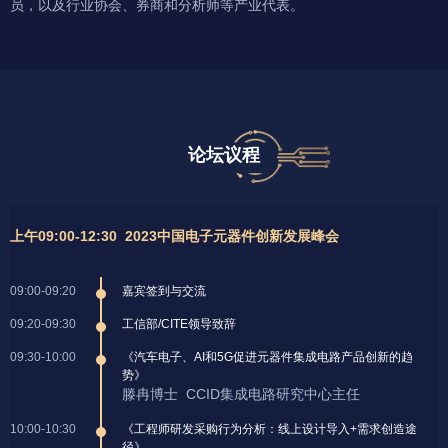
员，以及行业协会、券商和分析师等产业代表。
论坛议程
上午09:00-12:30 2023中国电子元器件创新发展峰会
09:00-09:20
嘉宾签到与交流
09:20-09:30
工信部/CITE领导致辞
09:30-10:00
《汽车电子、AI和5G促进元器件集成电路产品创新的趋
势》
滕冉博士 CCID集成电路研究中心主任
10:00-10:30
《工程师研发采购行为分析：线上设计导入+需求创造途
径》