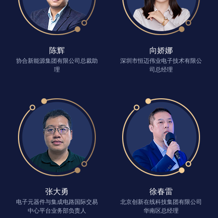
陈辉
向娇娜
协合新能源集团有限公司总裁助
深圳市恒迈伟业电子技术有限公
理
司总经理
张大勇
徐春雷
电子元器件与集成电路国际交易
北京创新在线科技集团有限公司
中心平台业务部负责人
华南区总经理