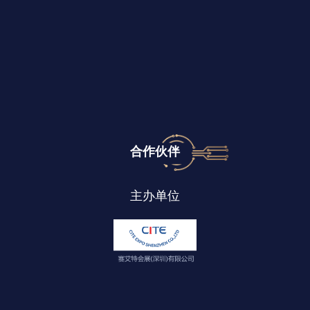
合作伙伴
主办单位