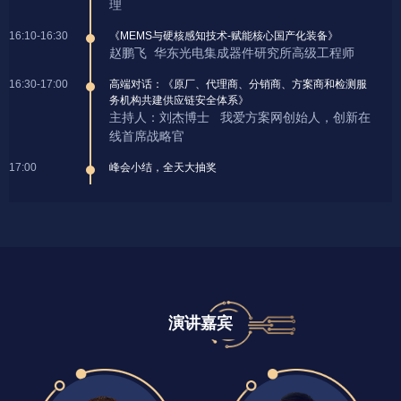
理
16:10-16:30
《MEMS与硬核感知技术-赋能核心国产化装备》
赵鹏飞 华东光电集成器件研究所高级工程师
16:30-17:00
高端对话：《原厂、代理商、分销商、方案商和检测服
务机构共建供应链安全体系》
主持人：刘杰博士 我爱方案网创始人，创新在
线首席战略官
17:00
峰会小结，全天大抽奖
演讲嘉宾