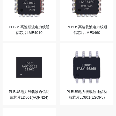
PLBUS高速载波电力线通
PLBUS高速载波电力线通
信芯片LME4010
信芯片LME3460
PLBUS电力线载波通信功
PLBUS电力线载波通信功
放芯片LD801(VQFN24)
放芯片LD801(ESOP8)