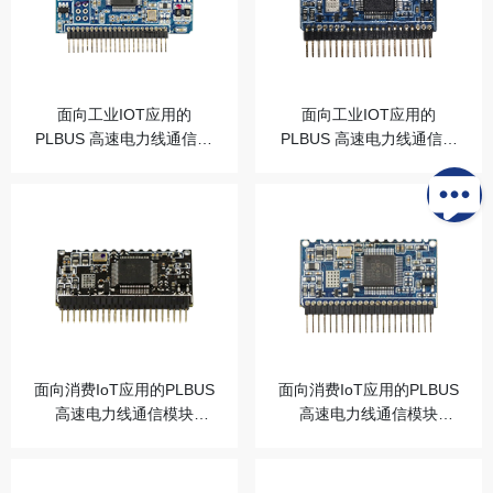
面向工业IOT应用的
面向工业IOT应用的
PLBUS 高速电力线通信模
PLBUS 高速电力线通信模
块（主）
块（从）
面向消费IoT应用的PLBUS
面向消费IoT应用的PLBUS
高速电力线通信模块
高速电力线通信模块
（主）
（从）