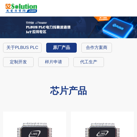
关于PLBUS PLC
原厂产品
合作方案商
定制开发
样片申请
代工生产
芯片产品